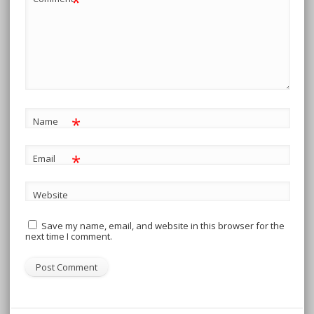
*
*
Name
*
Email
Website
Save my name, email, and website in this browser for the
next time I comment.